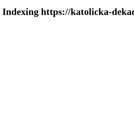
Indexing https://katolicka-deka