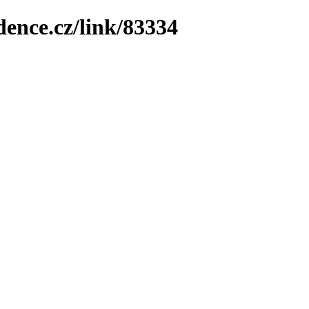
dence.cz/link/83334