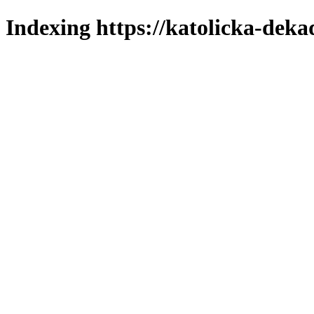
Indexing https://katolicka-deka