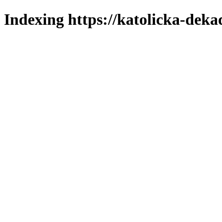
Indexing https://katolicka-deka