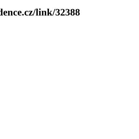
dence.cz/link/32388