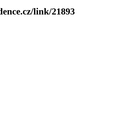
dence.cz/link/21893