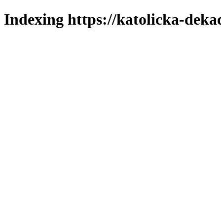
Indexing https://katolicka-deka