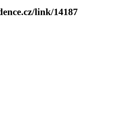
dence.cz/link/14187