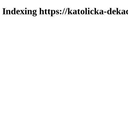
Indexing https://katolicka-deka