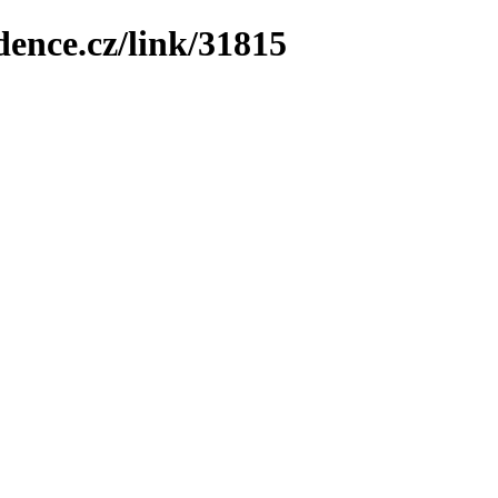
dence.cz/link/31815