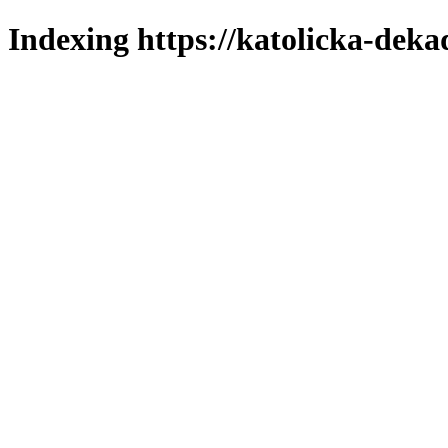
Indexing https://katolicka-deka