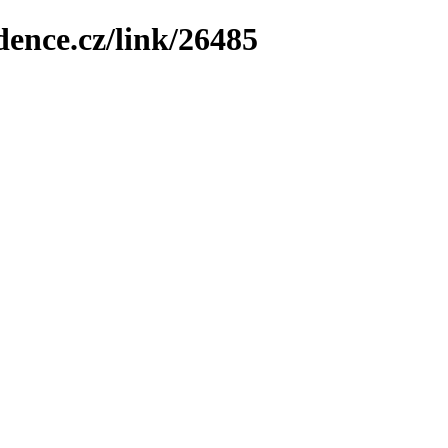
dence.cz/link/26485