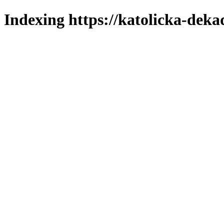
Indexing https://katolicka-deka