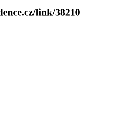
dence.cz/link/38210