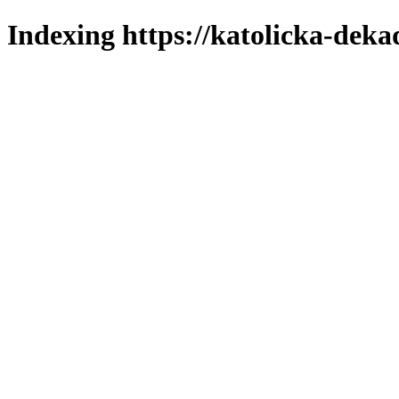
Indexing https://katolicka-deka