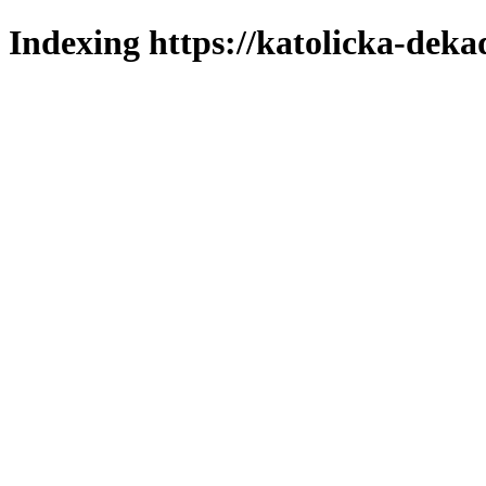
Indexing https://katolicka-deka