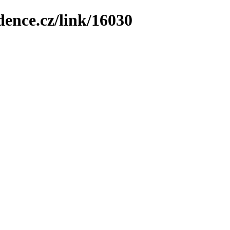
dence.cz/link/16030