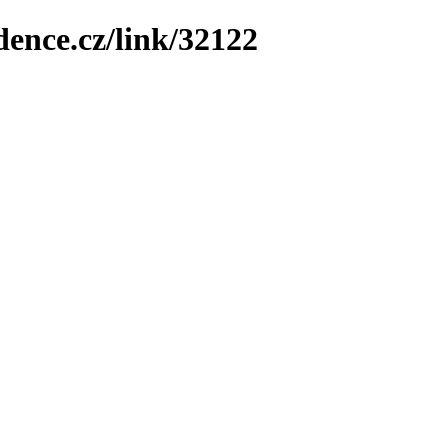
dence.cz/link/32122