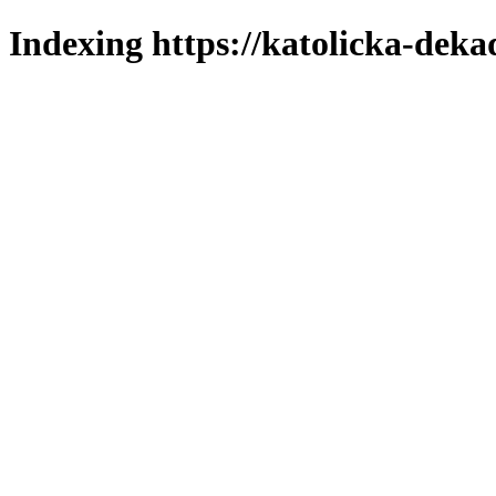
Indexing https://katolicka-deka