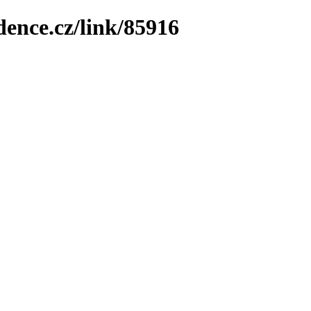
dence.cz/link/85916