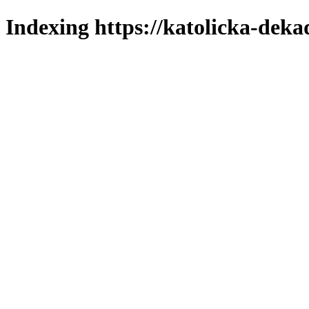
Indexing https://katolicka-deka