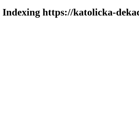
Indexing https://katolicka-deka