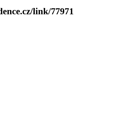
dence.cz/link/77971