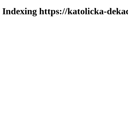
Indexing https://katolicka-deka