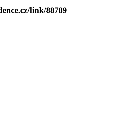
dence.cz/link/88789