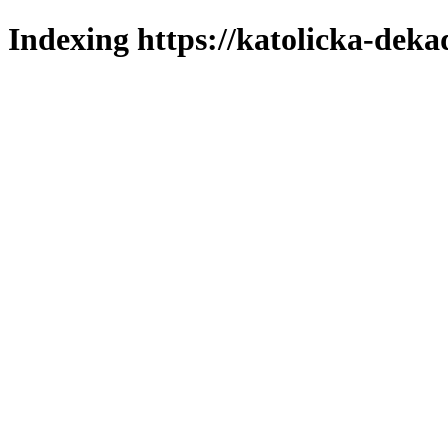
Indexing https://katolicka-deka