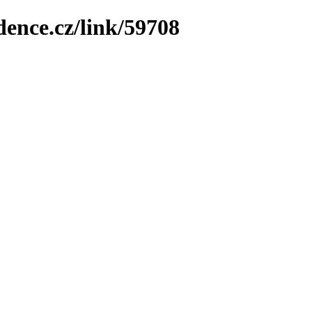
dence.cz/link/59708