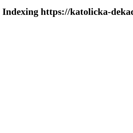
Indexing https://katolicka-deka