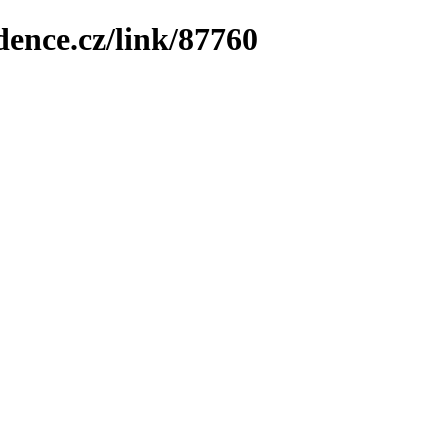
dence.cz/link/87760