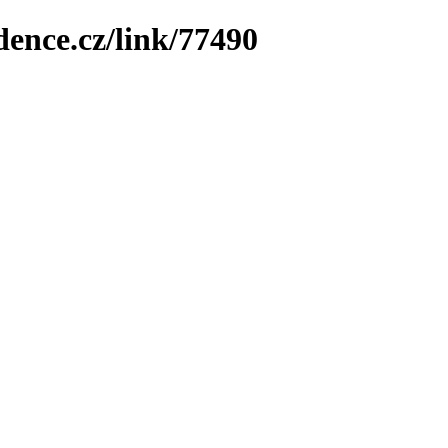
dence.cz/link/77490