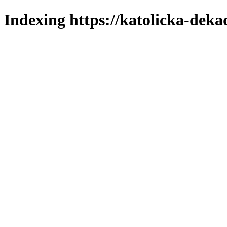
Indexing https://katolicka-deka