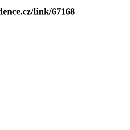
dence.cz/link/67168