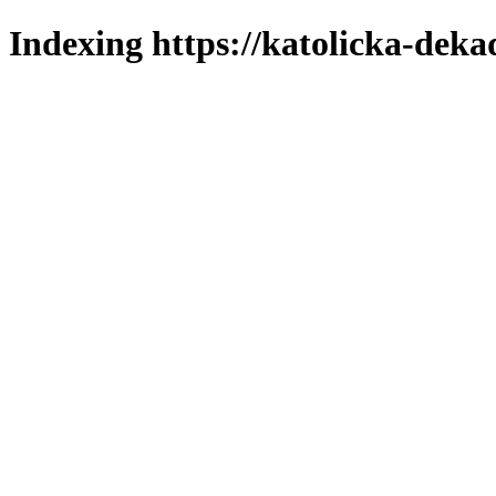
Indexing https://katolicka-deka