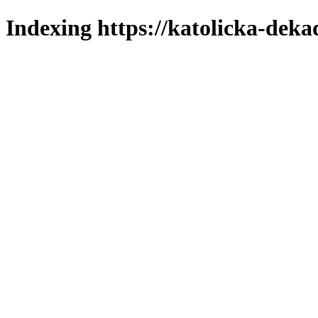
Indexing https://katolicka-deka