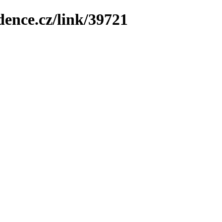
dence.cz/link/39721