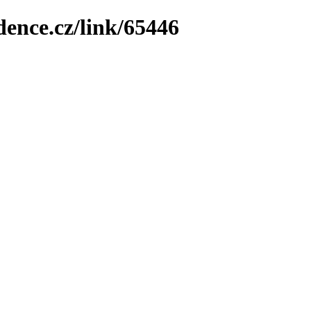
dence.cz/link/65446