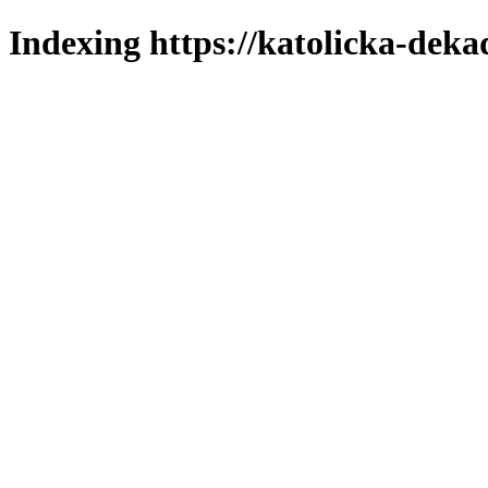
Indexing https://katolicka-deka