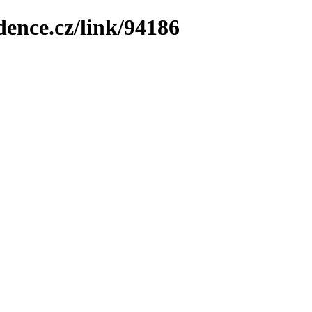
dence.cz/link/94186