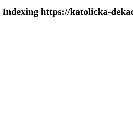
Indexing https://katolicka-deka