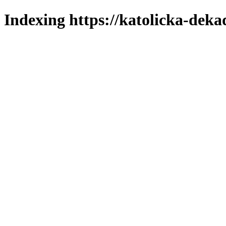
Indexing https://katolicka-deka