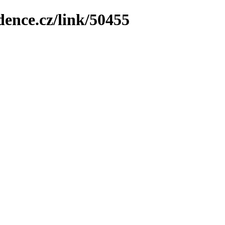
dence.cz/link/50455