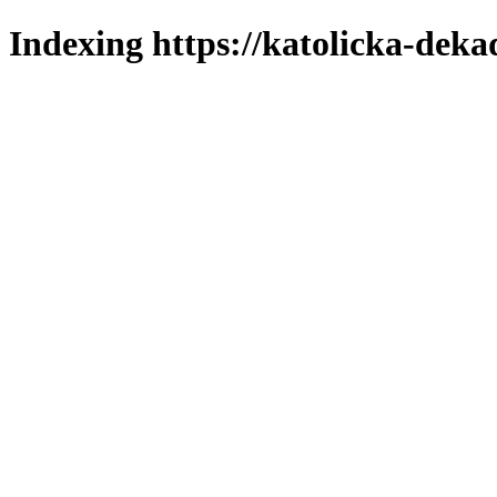
Indexing https://katolicka-deka