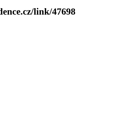
dence.cz/link/47698