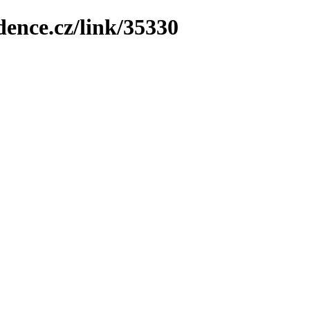
dence.cz/link/35330