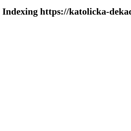
Indexing https://katolicka-deka