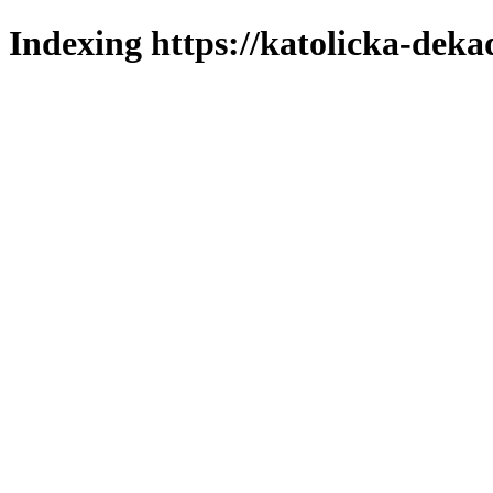
Indexing https://katolicka-deka