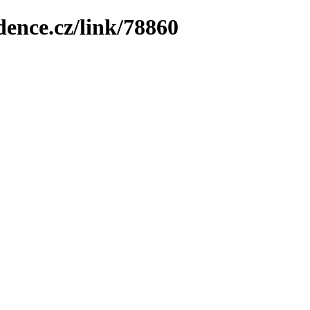
dence.cz/link/78860